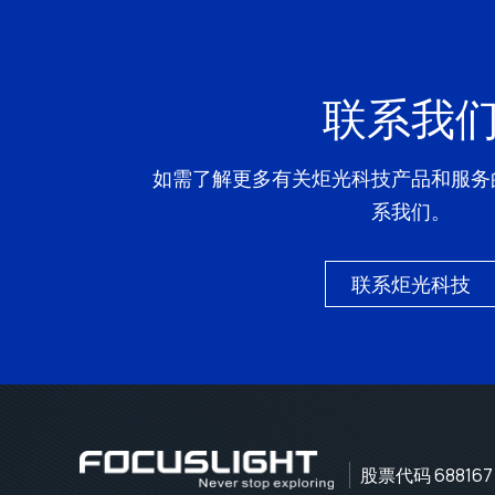
联系我
如需了解更多有关炬光科技产品和服务
系我们。
联系炬光科技
股票代码 688167