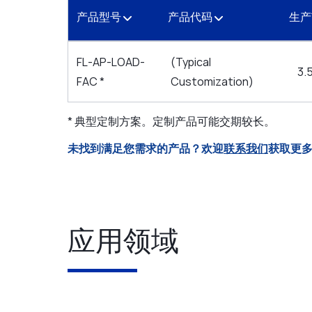
产品型号
产品代码
生
FL-AP-LOAD-
(Typical
3.
FAC *
Customization)
* 典型定制方案。定制产品可能交期较长。
未找到满足您需求的产品？欢迎
联系我们
获取更
应用领域