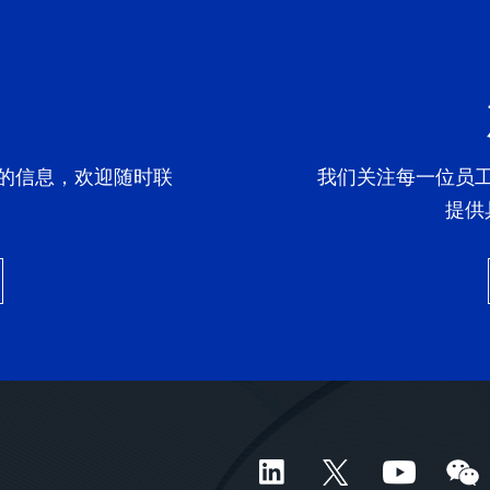
们
的信息，欢迎随时联
我们关注每一位员
提供