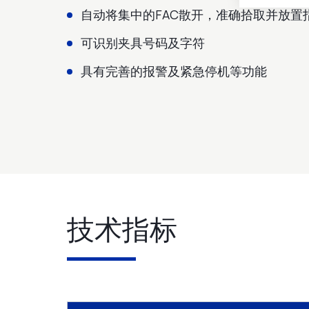
自动将集中的FAC散开，准确拾取并放置
可识别夹具号码及字符
具有完善的报警及紧急停机等功能
技术指标