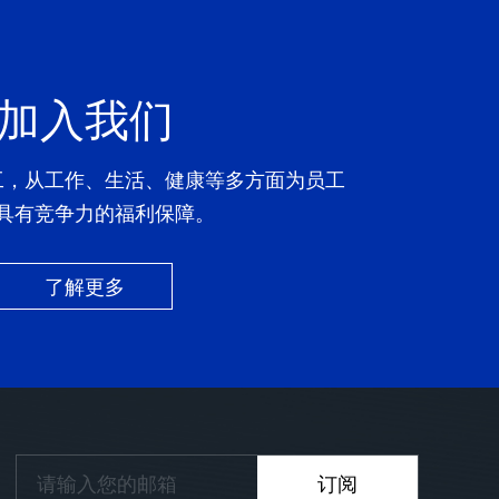
加入我们
工，从工作、生活、健康等多方面为员工
具有竞争力的福利保障。
了解更多