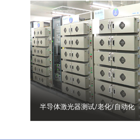
半导体激光器测试/老化/自动化