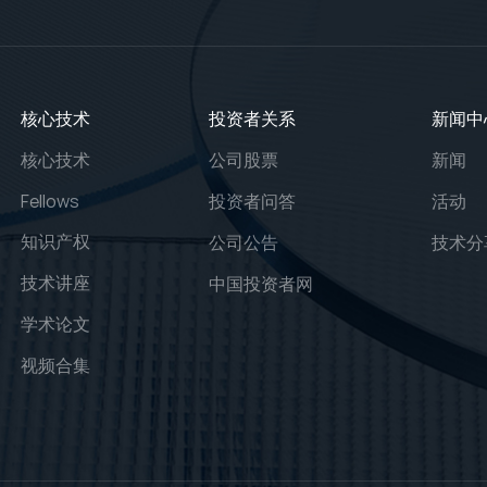
核心技术
投资者关系
新闻中
核心技术
公司股票
新闻
Fellows
投资者问答
活动
知识产权
公司公告
技术分
技术讲座
中国投资者网
学术论文
视频合集