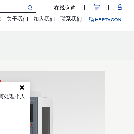
在线选购
载
关于我们
加入我们
联系我们
如何处理个人