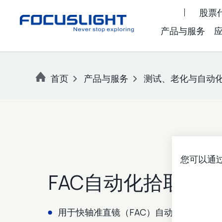
股票代
产品与服务
首页
产品与服务
测试、老化与自动
您可以通过
FAC自动化拾取装
用于快轴准直镜（FAC）自动化拾取与放