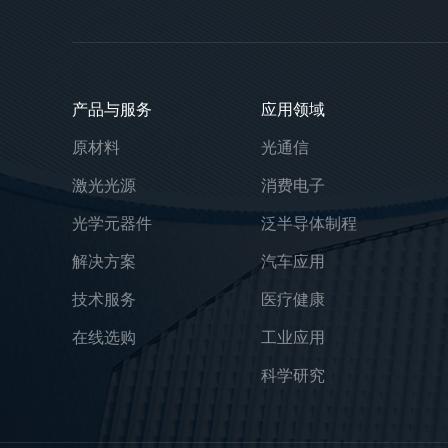
产品与服务
应用领域
原材料
光通信
激光光源
消费电子
光学元器件
泛半导体制程
解决方案
汽车应用
技术服务
医疗健康
在线选购
工业应用
科学研究