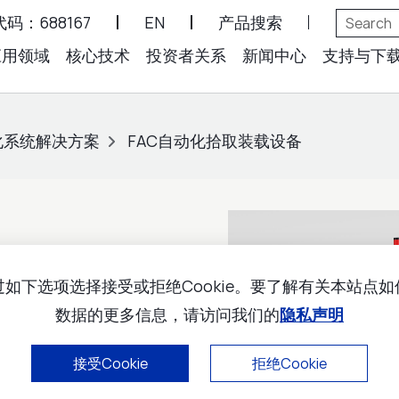
码：688167
EN
产品搜索
应用领域
核心技术
投资者关系
新闻中心
支持与下
化系统解决方案
FAC自动化拾取装载设备
如下选项选择接受或拒绝Cookie。要了解有关本站点
载设备
数据的更多信息，请访问我们的
隐私声明
接受Cookie
拒绝Cookie
置