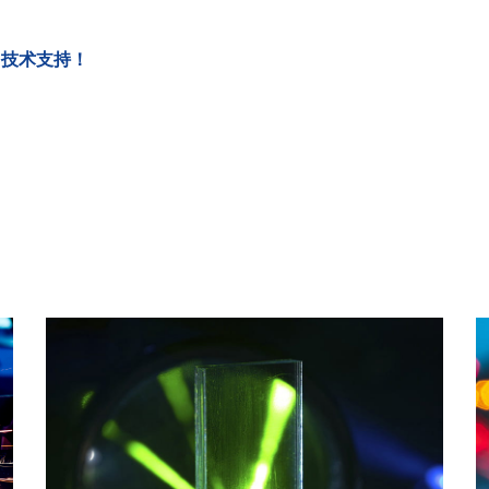
多技术支持！