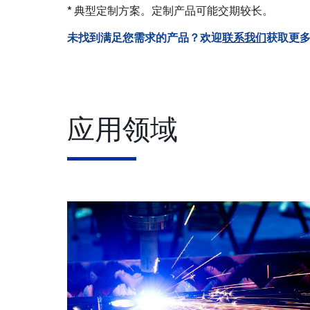
* 典型定制方案。定制产品可能交期较长。
未找到满足您需求的产品？欢迎
联系我们
获取更
应用领域