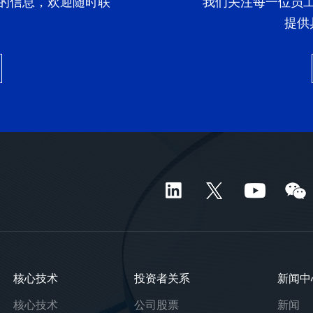
的信息，欢迎随时联
我们关注每一位员
提供
核心技术
投资者关系
新闻中
核心技术
公司股票
新闻