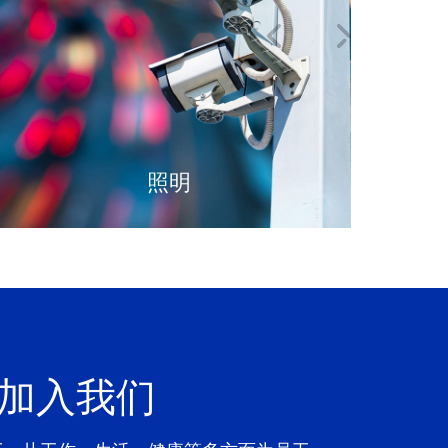
照明
加入我们