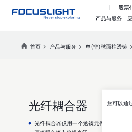
股票代
产品与服务
首页
产品与服务
单(非)球面柱透镜
光纤耦合器
您可以通过
光纤耦合器仅用一个透镜元件将单个激光