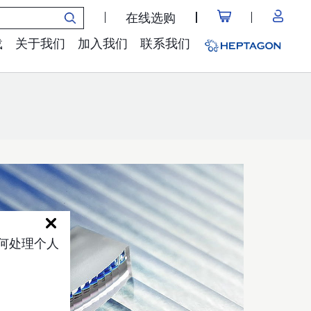
在线选购
载
关于我们
加入我们
联系我们
如何处理个人