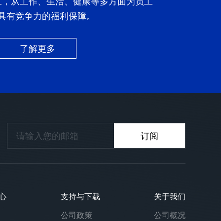
工，从工作、生活、健康等多方面为员工
具有竞争力的福利保障。
了解更多
心
支持与下载
关于我们
公司政策
公司概况