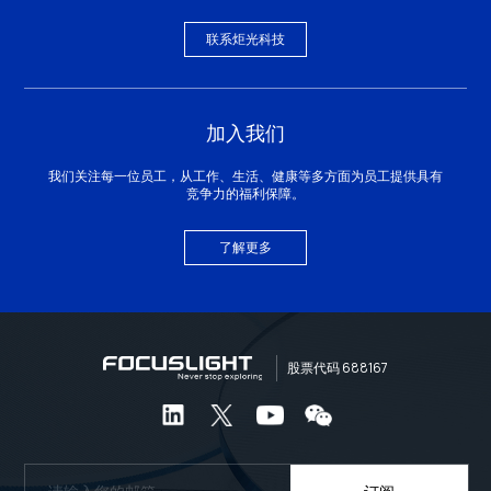
联系炬光科技
加入我们
我们关注每一位员工，从工作、生活、健康等多方面为员工提供具有
竞争力的福利保障。
了解更多
股票代码 688167