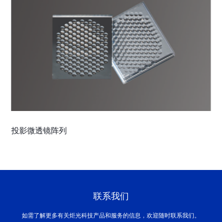
投影微透镜阵列
汽
联系我们
如需了解更多有关炬光科技产品和服务的信息，欢迎随时联系我们。