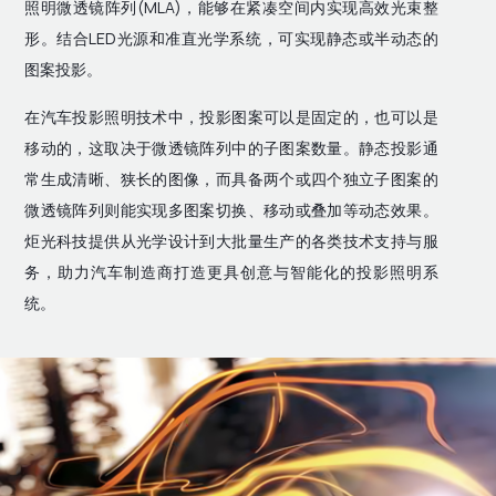
照明微透镜阵列(MLA)，能够在紧凑空间内实现高效光束整
形。结合LED光源和准直光学系统，可实现静态或半动态的
图案投影。
在汽车投影照明技术中，投影图案可以是固定的，也可以是
移动的，这取决于微透镜阵列中的子图案数量。静态投影通
常生成清晰、狭长的图像，而具备两个或四个独立子图案的
微透镜阵列则能实现多图案切换、移动或叠加等动态效果。
炬光科技提供从光学设计到大批量生产的各类技术支持与服
务，助力汽车制造商打造更具创意与智能化的投影照明系
统。